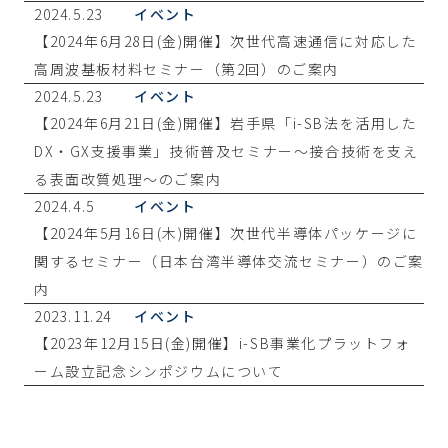
2024.5.23
イベント
【2024年6月28日(金)開催】次世代高速通信に対応した
高周波基板材料セミナー（第2回）のご案内
2024.5.23
イベント
【2024年6月21日(金)開催】岩手県「i-SB法を活用した
DX・GX支援事業」技術普及セミナー～接合技術を支え
る表面改質処理～のご案内
2024.4.5
イベント
【2024年5月16日(木)開催】次世代半導体パッケージに
関するセミナー（日本台湾半導体交流セミナー）のご案
内
2023.11.24
イベント
【2023年12月15日(金)開催】i-SB事業化プラットフォ
ーム設立記念シンポジウムについて